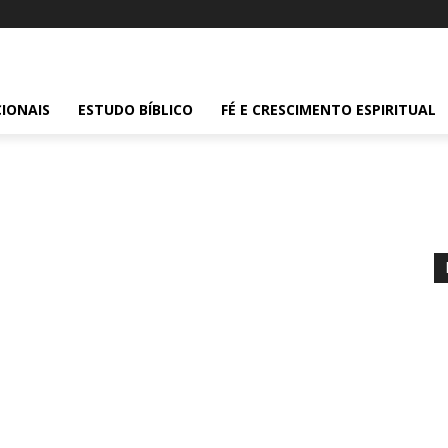
IONAIS
ESTUDO BÍBLICO
FÉ E CRESCIMENTO ESPIRITUAL