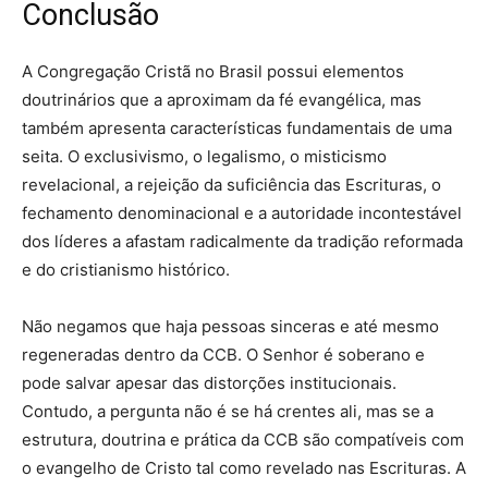
Conclusão
A Congregação Cristã no Brasil possui elementos
doutrinários que a aproximam da fé evangélica, mas
também apresenta características fundamentais de uma
seita. O exclusivismo, o legalismo, o misticismo
revelacional, a rejeição da suficiência das Escrituras, o
fechamento denominacional e a autoridade incontestável
dos líderes a afastam radicalmente da tradição reformada
e do cristianismo histórico.
Não negamos que haja pessoas sinceras e até mesmo
regeneradas dentro da CCB. O Senhor é soberano e
pode salvar apesar das distorções institucionais.
Contudo, a pergunta não é se há crentes ali, mas se a
estrutura, doutrina e prática da CCB são compatíveis com
o evangelho de Cristo tal como revelado nas Escrituras. A