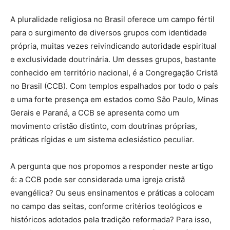
áudio
A pluralidade religiosa no Brasil oferece um campo fértil
para o surgimento de diversos grupos com identidade
própria, muitas vezes reivindicando autoridade espiritual
e exclusividade doutrinária. Um desses grupos, bastante
conhecido em território nacional, é a Congregação Cristã
no Brasil (CCB). Com templos espalhados por todo o país
e uma forte presença em estados como São Paulo, Minas
Gerais e Paraná, a CCB se apresenta como um
movimento cristão distinto, com doutrinas próprias,
práticas rígidas e um sistema eclesiástico peculiar.
A pergunta que nos propomos a responder neste artigo
é: a CCB pode ser considerada uma igreja cristã
evangélica? Ou seus ensinamentos e práticas a colocam
no campo das seitas, conforme critérios teológicos e
históricos adotados pela tradição reformada? Para isso,