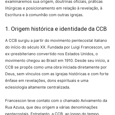
examinaremos sua origem, doutrinas oficiais, práticas
litúrgicas e posicionamento em relação à revelação, à
Escritura e à comunhão com outras igrejas.
1. Origem histórica e identidade da CCB
A CCB surgiu a partir do movimento pentecostal italiano
do início do século XX. Fundada por Luigi Francescon, um
ex-presbiteriano convertido nos Estados Unidos, o
movimento chegou ao Brasil em 1910. Desde seu início, a
CCB se propôs como uma obra iniciada diretamente por
Deus, sem vínculos com as igrejas históricas e com forte
ênfase em revelações, dons espirituais e uma
eclesiologia altamente centralizada.
Francescon teve contato com o chamado Avivamento da
Rua Azusa, que deu origem a várias denominações
pentecostais. Entretanto, a CCB, ao longo do tempo,