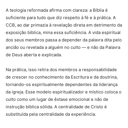
A teologia reformada afirma com clareza: a Bíblia é
suficiente para tudo que diz respeito à fé e à prática. A
CCB, ao dar primazia à revelação direta em detrimento da
exposição bíblica, mina essa suficiência. A vida espiritual
dos seus membros passa a depender da palavra dita pelo
ancião ou revelada a alguém no culto — e não da Palavra
de Deus aberta e explicada.
Na prática, isso retira dos membros a responsabilidade
de crescer no conhecimento da Escritura e da doutrina,
tornando-os espiritualmente dependentes da liderança
da igreja. Esse modelo espiritualizador e místico coloca o
culto como um lugar de êxtase emocional e não de
instrução bíblica sólida. A centralidade de Cristo é
substituída pela centralidade da experiência.