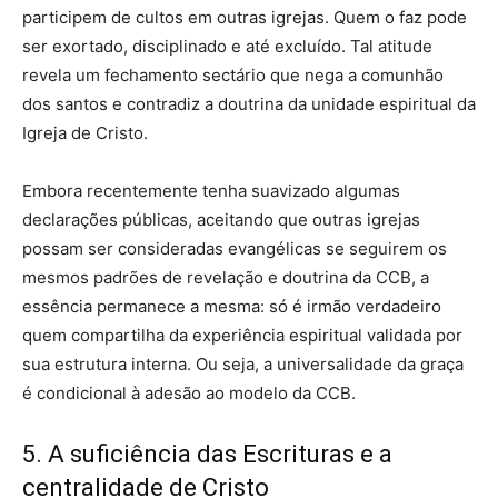
participem de cultos em outras igrejas. Quem o faz pode
ser exortado, disciplinado e até excluído. Tal atitude
revela um fechamento sectário que nega a comunhão
dos santos e contradiz a doutrina da unidade espiritual da
Igreja de Cristo.
Embora recentemente tenha suavizado algumas
declarações públicas, aceitando que outras igrejas
possam ser consideradas evangélicas se seguirem os
mesmos padrões de revelação e doutrina da CCB, a
essência permanece a mesma: só é irmão verdadeiro
quem compartilha da experiência espiritual validada por
sua estrutura interna. Ou seja, a universalidade da graça
é condicional à adesão ao modelo da CCB.
5. A suficiência das Escrituras e a
centralidade de Cristo