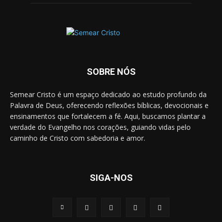
SOBRE NÓS
Semear Cristo é um espaço dedicado ao estudo profundo da
Palavra de Deus, oferecendo reflexões bíblicas, devocionais e
ensinamentos que fortalecem a fé. Aqui, buscamos plantar a
verdade do Evangelho nos corações, guiando vidas pelo
caminho de Cristo com sabedoria e amor.
SIGA-NOS