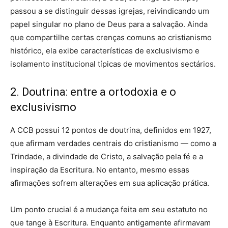
passou a se distinguir dessas igrejas, reivindicando um
papel singular no plano de Deus para a salvação. Ainda
que compartilhe certas crenças comuns ao cristianismo
histórico, ela exibe características de exclusivismo e
isolamento institucional típicas de movimentos sectários.
2. Doutrina: entre a ortodoxia e o
exclusivismo
A CCB possui 12 pontos de doutrina, definidos em 1927,
que afirmam verdades centrais do cristianismo — como a
Trindade, a divindade de Cristo, a salvação pela fé e a
inspiração da Escritura. No entanto, mesmo essas
afirmações sofrem alterações em sua aplicação prática.
Um ponto crucial é a mudança feita em seu estatuto no
que tange à Escritura. Enquanto antigamente afirmavam