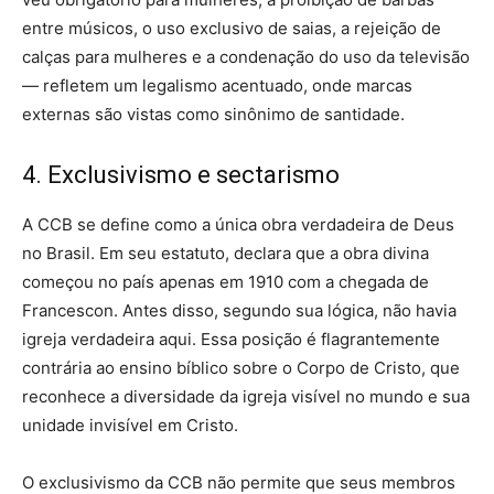
entre músicos, o uso exclusivo de saias, a rejeição de
calças para mulheres e a condenação do uso da televisão
— refletem um legalismo acentuado, onde marcas
externas são vistas como sinônimo de santidade.
4. Exclusivismo e sectarismo
A CCB se define como a única obra verdadeira de Deus
no Brasil. Em seu estatuto, declara que a obra divina
começou no país apenas em 1910 com a chegada de
Francescon. Antes disso, segundo sua lógica, não havia
igreja verdadeira aqui. Essa posição é flagrantemente
contrária ao ensino bíblico sobre o Corpo de Cristo, que
reconhece a diversidade da igreja visível no mundo e sua
unidade invisível em Cristo.
O exclusivismo da CCB não permite que seus membros