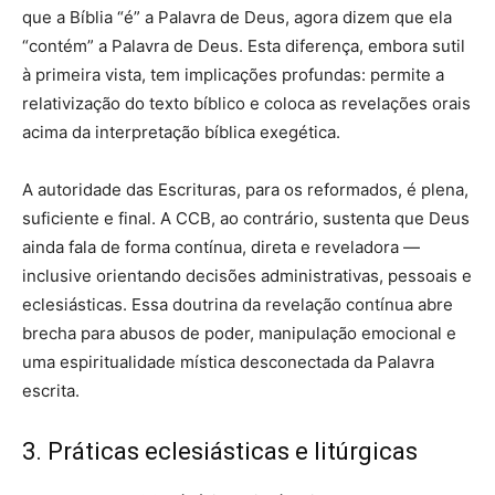
que a Bíblia “é” a Palavra de Deus, agora dizem que ela
“contém” a Palavra de Deus. Esta diferença, embora sutil
à primeira vista, tem implicações profundas: permite a
relativização do texto bíblico e coloca as revelações orais
acima da interpretação bíblica exegética.
A autoridade das Escrituras, para os reformados, é plena,
suficiente e final. A CCB, ao contrário, sustenta que Deus
ainda fala de forma contínua, direta e reveladora —
inclusive orientando decisões administrativas, pessoais e
eclesiásticas. Essa doutrina da revelação contínua abre
brecha para abusos de poder, manipulação emocional e
uma espiritualidade mística desconectada da Palavra
escrita.
3. Práticas eclesiásticas e litúrgicas