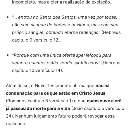
incompleto, mas a plena realização da expiação.
“… entrou no Santo dos Santos, uma vez por todas,
não com sangue de bodes e novilhos, mas com seu
próprio sangue, obtendo eterna redenção”
(Hebreus
capítulo 9 versículo 12).
“Porque com uma única oferta aperfeiçoou para
sempre quantos estão sendo santificados”
(Hebreus
capítulo 10 versículo 14).
Além disso, o Novo Testamento afirma que
não há
condenação para os que estão em Cristo Jesus
(Romanos capítulo 8 versículo 1) e que
quem ouve e crê
já passou da morte para a vida
(João capítulo 5 versículo
24). Nenhum julgamento futuro poderá revogar essa
realidade.