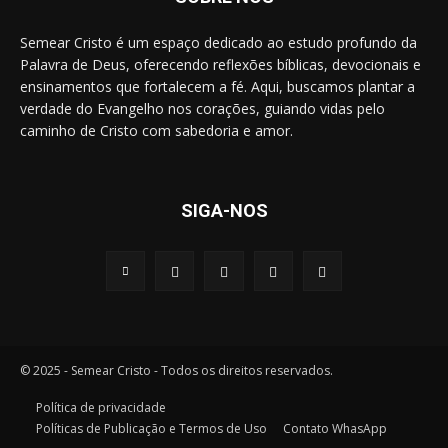
Semear Cristo é um espaço dedicado ao estudo profundo da
Palavra de Deus, oferecendo reflexões bíblicas, devocionais e
ensinamentos que fortalecem a fé. Aqui, buscamos plantar a
verdade do Evangelho nos corações, guiando vidas pelo
caminho de Cristo com sabedoria e amor.
SIGA-NOS
© 2025 - Semear Cristo - Todos os direitos reservados.
Política de privacidade
Políticas de Publicação e Termos de Uso
Contato WhasApp