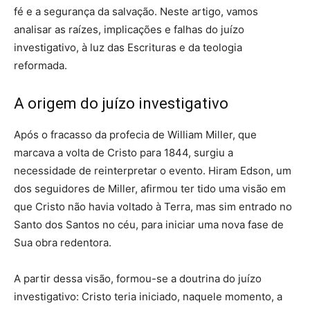
fé e a segurança da salvação. Neste artigo, vamos
analisar as raízes, implicações e falhas do juízo
investigativo, à luz das Escrituras e da teologia
reformada.
A origem do juízo investigativo
Após o fracasso da profecia de William Miller, que
marcava a volta de Cristo para 1844, surgiu a
necessidade de reinterpretar o evento. Hiram Edson, um
dos seguidores de Miller, afirmou ter tido uma visão em
que Cristo não havia voltado à Terra, mas sim entrado no
Santo dos Santos no céu, para iniciar uma nova fase de
Sua obra redentora.
A partir dessa visão, formou-se a doutrina do juízo
investigativo: Cristo teria iniciado, naquele momento, a