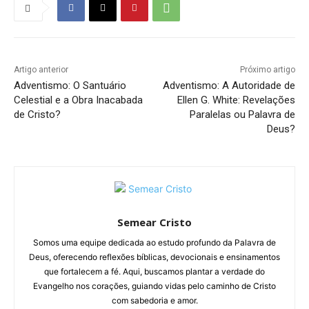
Artigo anterior
Próximo artigo
Adventismo: O Santuário
Adventismo: A Autoridade de
Celestial e a Obra Inacabada
Ellen G. White: Revelações
de Cristo?
Paralelas ou Palavra de
Deus?
Semear Cristo
Somos uma equipe dedicada ao estudo profundo da Palavra de
Deus, oferecendo reflexões bíblicas, devocionais e ensinamentos
que fortalecem a fé. Aqui, buscamos plantar a verdade do
Evangelho nos corações, guiando vidas pelo caminho de Cristo
com sabedoria e amor.