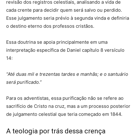
revisão dos registros celestiais, analisando a vida de
cada crente para decidir quem será salvo ou perdido.
Esse julgamento seria prévio à segunda vinda e definiria
o destino eterno dos professos cristãos.
Essa doutrina se apoia principalmente em uma
interpretação específica de Daniel capítulo 8 versículo
14:
“Até duas mil e trezentas tardes e manhãs; e o santuário
será purificado.”
Para os adventistas, essa purificação não se refere ao
sacrifício de Cristo na cruz, mas a um processo posterior
de julgamento celestial que teria começado em 1844.
A teologia por trás dessa crença