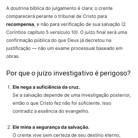
A doutrina bíblica do julgamento é clara: o crente
comparecerá perante o tribunal de Cristo para
recompensa
, e não para verificação de sua salvação (2
Coríntios capítulo 5 versículo 10). O juízo final será uma
confirmação pública do que Deus já decretou na
justificação — não um exame processual baseado em
obras.
Por que o juízo investigativo é perigoso?
Ele nega a suficiência da cruz.
Se a salvação depende de uma investigação posterior,
então o que Cristo fez não foi suficiente. Isso
contradiz a essência do evangelho.
Ele mina a segurança da salvação.
O crente vive sem certeza de seu destino eterno,