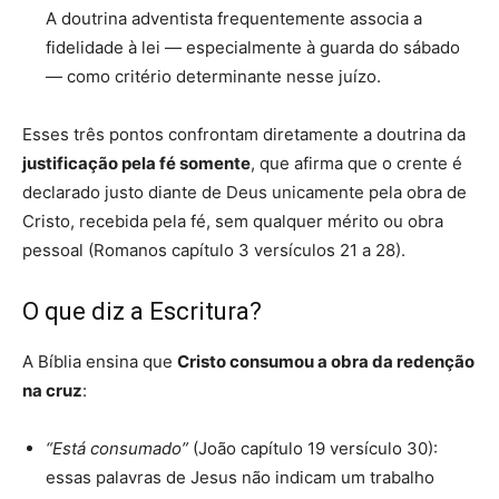
A doutrina adventista frequentemente associa a
fidelidade à lei — especialmente à guarda do sábado
— como critério determinante nesse juízo.
Esses três pontos confrontam diretamente a doutrina da
justificação pela fé somente
, que afirma que o crente é
declarado justo diante de Deus unicamente pela obra de
Cristo, recebida pela fé, sem qualquer mérito ou obra
pessoal (Romanos capítulo 3 versículos 21 a 28).
O que diz a Escritura?
A Bíblia ensina que
Cristo consumou a obra da redenção
na cruz
:
“Está consumado”
(João capítulo 19 versículo 30):
essas palavras de Jesus não indicam um trabalho