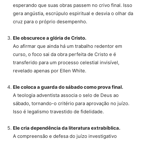
esperando que suas obras passem no crivo final. Isso
gera angústia, escrúpulo espiritual e desvia o olhar da
cruz para o próprio desempenho.
Ele obscurece a glória de Cristo.
Ao afirmar que ainda há um trabalho redentor em
curso, o foco sai da obra perfeita de Cristo e é
transferido para um processo celestial invisível,
revelado apenas por Ellen White.
Ele coloca a guarda do sábado como prova final.
A teologia adventista associa o selo de Deus ao
sábado, tornando-o critério para aprovação no juízo.
Isso é legalismo travestido de fidelidade.
Ele cria dependência da literatura extrabíblica.
A compreensão e defesa do juízo investigativo