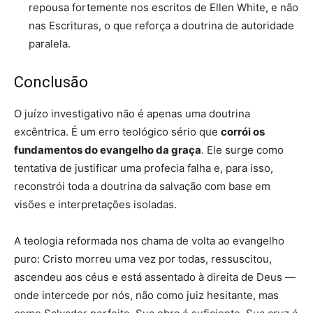
repousa fortemente nos escritos de Ellen White, e não
nas Escrituras, o que reforça a doutrina de autoridade
paralela.
Conclusão
O juízo investigativo não é apenas uma doutrina
excêntrica. É um erro teológico sério que
corrói os
fundamentos do evangelho da graça
. Ele surge como
tentativa de justificar uma profecia falha e, para isso,
reconstrói toda a doutrina da salvação com base em
visões e interpretações isoladas.
A teologia reformada nos chama de volta ao evangelho
puro: Cristo morreu uma vez por todas, ressuscitou,
ascendeu aos céus e está assentado à direita de Deus —
onde intercede por nós, não como juiz hesitante, mas