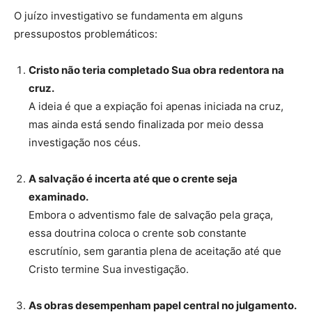
O juízo investigativo se fundamenta em alguns
pressupostos problemáticos:
Cristo não teria completado Sua obra redentora na
cruz.
A ideia é que a expiação foi apenas iniciada na cruz,
mas ainda está sendo finalizada por meio dessa
investigação nos céus.
A salvação é incerta até que o crente seja
examinado.
Embora o adventismo fale de salvação pela graça,
essa doutrina coloca o crente sob constante
escrutínio, sem garantia plena de aceitação até que
Cristo termine Sua investigação.
As obras desempenham papel central no julgamento.